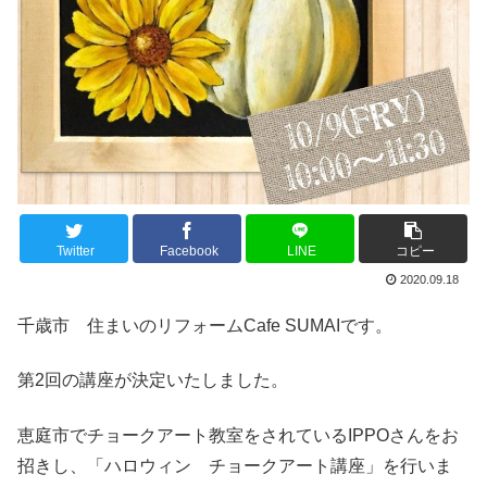
Twitter
Facebook
LINE
コピー
2020.09.18
千歳市 住まいのリフォームCafe SUMAIです。
第2回の講座が決定いたしました。
恵庭市でチョークアート教室をされているIPPOさんをお
招きし、「ハロウィン チョークアート講座」を行いま