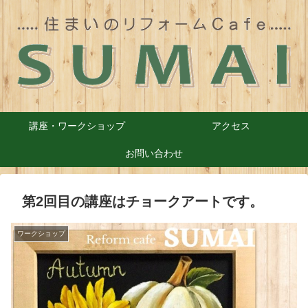
講座・ワークショップ
アクセス
お問い合わせ
第2回目の講座はチョークアートです。
ワークショップ