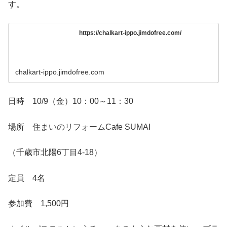
す。
https://chalkart-ippo.jimdofree.com/
chalkart-ippo.jimdofree.com
日時 10/9（金）10：00～11：30
場所 住まいのリフォームCafe SUMAI
（千歳市北陽6丁目4-18）
定員 4名
参加費 1,500円