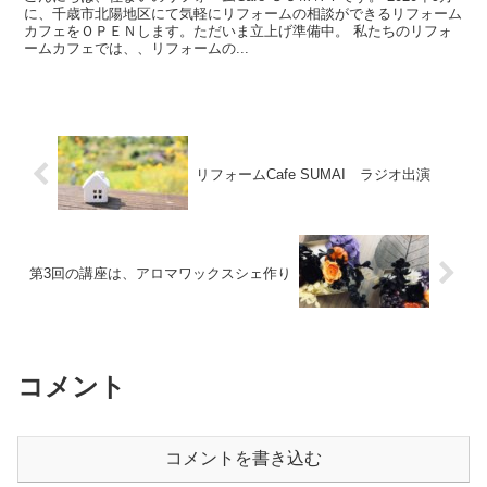
に、千歳市北陽地区にて気軽にリフォームの相談ができるリフォーム
カフェをＯＰＥＮします。ただいま立上げ準備中。 私たちのリフォ
ームカフェでは、、リフォームの...
リフォームCafe SUMAI ラジオ出演
第3回の講座は、アロマワックスシェ作り
コメント
コメントを書き込む