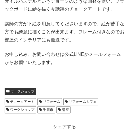
オイルパステルというチョークのような画材を使い、ブラ
ックボードに絵を描く今話題のチョークアートです。
講師の方が下絵を用意してくださいますので、絵が苦手な
方でも綺麗に描くことが出来ます。フレーム付きなのでお
部屋のインテリアにも最適です。
お申し込み、お問い合わせは公式LINEかメールフォーム
からお願いいたします。
ワークショップ
チョークアート
リフォーム
リフォームカフェ
ワークショップ
千歳市
講座
シェアする