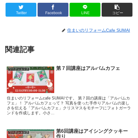
Twitter
Facebook
LINE
コピー
住まいのリフォームCafe SUMAI
関連記事
第７回講座はアルバムカフェ
ワークショップ
住まいのリフォームcafe SUMAIです。 第７回の講座は「アルバムカ
フェ」！ アルバムカフェって？ 写真を使った手作りアルバムの楽し
さを伝える「アルバムカフェ」クリスマスをモチーフにフォトガーラ
ンドを作成します。小さ...
第6回講座はアイシングクッキー
ワークショップ
作り